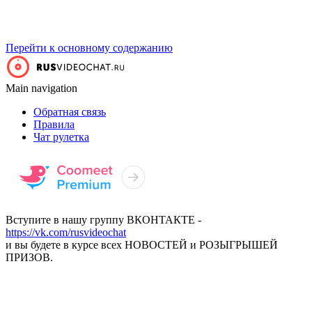
Перейти к основному содержанию
Main navigation
Обратная связь
Правила
Чат рулетка
Вступите в нашу группу ВКОНТАКТЕ -
https://vk.com/rusvideochat
и вы будете в курсе всех НОВОСТЕЙ и РОЗЫГРЫШЕЙ
ПРИЗОВ.
НАЧАТЬ ВИДЕОЧАТ
ПРЕМИУМ ВИДЕОЧАТ С ДЕВУШКАМИ