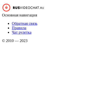
Основная навигация
Обратная связь
Правила
Чат рулетка
© 2010 —
2023