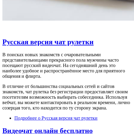
Русская версия чат рулетки
В поисках новых знакомств с очаровательными
представительницами прекрасного пола мужчины часто
посещают русский видеочат. На сегодняшний день это
наиболее удобное и распространённое место для приятного
общения и флирта.
В отличие от большинства социальных сетей и сайтов
знакомств, чат рулетка без регистрации предоставляет своим
посетителям возможность выбирать собеседника. Используя
вебчат, вы можете контактировать в реальном времени, лично
созерцая того, кто находится по ту сторону экрана.
Подробнее
о Русская версия чат рулетки
Видеочат онлайн бесплатно