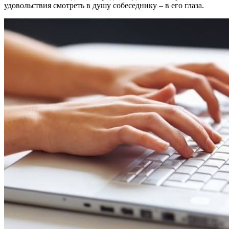
удовольствия смотреть в душу собеседнику – в его глаза.