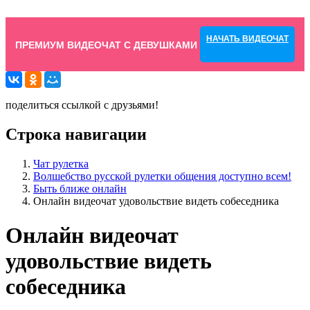
НАЧАТЬ ВИДЕОЧАТ
ПРЕМИУМ ВИДЕОЧАТ С ДЕВУШКАМИ
поделиться ссылкой с друзьями!
Строка навигации
Чат рулетка
Волшебство русской рулетки общения доступно всем!
Быть ближе онлайн
Онлайн видеочат удовольствие видеть собеседника
Онлайн видеочат
удовольствие видеть
собеседника