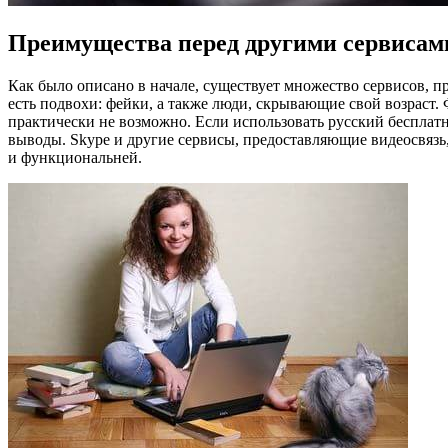
Преимущества перед другими сервисам
Как было описано в начале, существует множество сервисов, п
есть подвохи: фейки, а также люди, скрывающие свой возраст. 
практически не возможно. Если использовать русский бесплатн
выводы. Skype и другие сервисы, предоставляющие видеосвязь,
и функциональней.