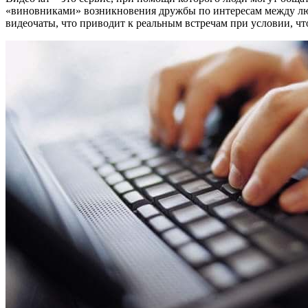
«виновниками» возникновения дружбы по интересам между людь
видеочаты, что приводит к реальным встречам при условии, что