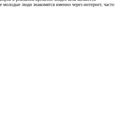
 молодые люди знакомятся именно через интернет, часто