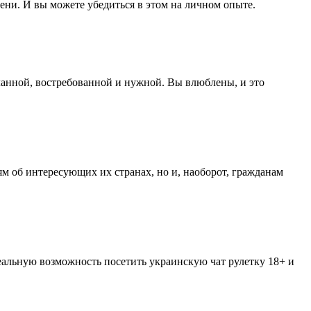
ени. И вы можете убедиться в этом на личном опыте.
еланной, востребованной и нужной. Вы влюблены, и это
м об интересующих их странах, но и, наоборот, гражданам
еальную возможность посетить украинскую чат рулетку 18+ и