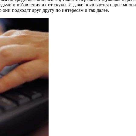
ми и избавления их от скуки. И даже появляются пары: многие
 они подходят друг другу по интересам и так далее.