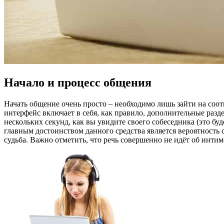
Начало и процесс общения
Начать общение очень просто – необходимо лишь зайти на соот
интерфейс включает в себя, как правило, дополнительные разде
нескольких секунд, как вы увидите своего собеседника (это бу
главным достоинством данного средства является вероятность с
судьба. Важно отметить, что речь совершенно не идёт об интим