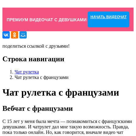
НАЧАТЬ ВИДЕОЧАТ
ПРЕМИУМ ВИДЕОЧАТ С ДЕВУШКАМИ
поделиться ссылкой с друзьями!
Строка навигации
Чат рулетка
Чат рулетка с французами
Чат рулетка с французами
Вебчат с французами
С 15 лет у меня была мечта — познакомиться с французскими
девушками. И чатрулет дал мне такую возможность. Правда,
пока только онлайн. Но, как говорится, вначале видео чат