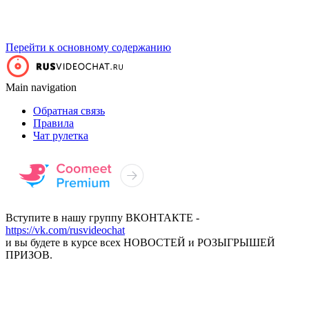
Перейти к основному содержанию
Main navigation
Обратная связь
Правила
Чат рулетка
Вступите в нашу группу ВКОНТАКТЕ -
https://vk.com/rusvideochat
и вы будете в курсе всех НОВОСТЕЙ и РОЗЫГРЫШЕЙ
ПРИЗОВ.
НАЧАТЬ ВИДЕОЧАТ
ПРЕМИУМ ВИДЕОЧАТ С ДЕВУШКАМИ