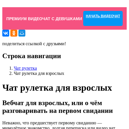
НАЧАТЬ ВИДЕОЧАТ
ПРЕМИУМ ВИДЕОЧАТ С ДЕВУШКАМИ
поделиться ссылкой с друзьями!
Строка навигации
Чат рулетка
Чат рулетка для взрослых
Чат рулетка для взрослых
Вебчат для взрослых, или о чём
разговаривать на первом свидании
Неважно, что предшествует первому свиданию —
мимолётное знакомство, долгая переписка или видео чат.