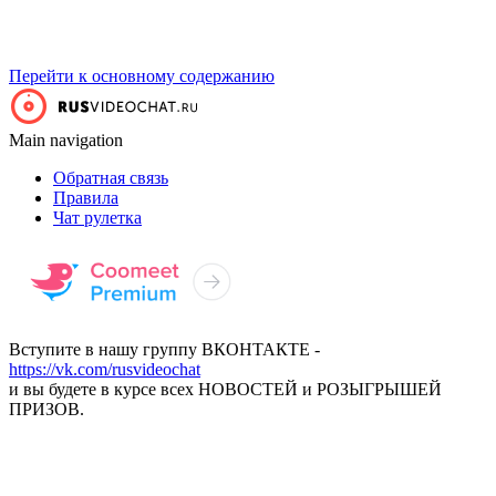
Перейти к основному содержанию
Main navigation
Обратная связь
Правила
Чат рулетка
Вступите в нашу группу ВКОНТАКТЕ -
https://vk.com/rusvideochat
и вы будете в курсе всех НОВОСТЕЙ и РОЗЫГРЫШЕЙ
ПРИЗОВ.
НАЧАТЬ ВИДЕОЧАТ
ПРЕМИУМ ВИДЕОЧАТ С ДЕВУШКАМИ